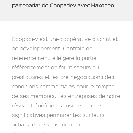
partenariat de Coopadev avec Haxoneo
Coopadev est une coopérative d’achat et
de développement. Centrale de
référencement, elle gère la partie
référencement de fournisseurs ou
prestataires et les pré-négociations des
conditions commerciales pour le compte
de ses membres. Les entreprises de notre
réseau bénéficient ainsi de remises
significatives permanentes sur leurs
achats, et ce sans minimum