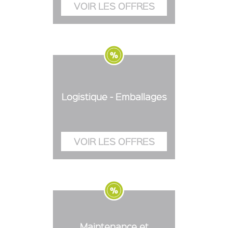
Logistique - Emballages
Maintenance et