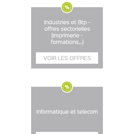
Industries et Btp -
offres sectorielles
(imprimerie -
formations...)
Informatique et telecom