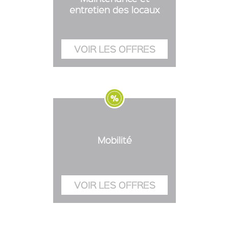
entretien des locaux
Mobilité