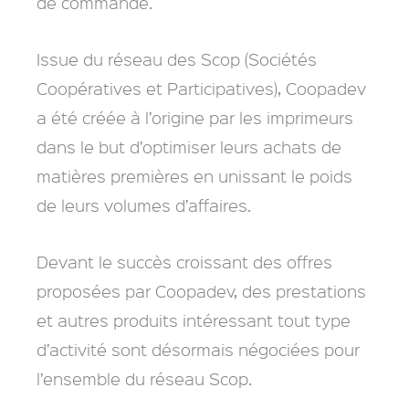
de commande.
Issue du réseau des Scop (Sociétés
Coopératives et Participatives), Coopadev
a été créée à l’origine par les imprimeurs
dans le but d’optimiser leurs achats de
matières premières en unissant le poids
de leurs volumes d’affaires.
Devant le succès croissant des offres
proposées par Coopadev, des prestations
et autres produits intéressant tout type
d’activité sont désormais négociées pour
l’ensemble du réseau Scop.