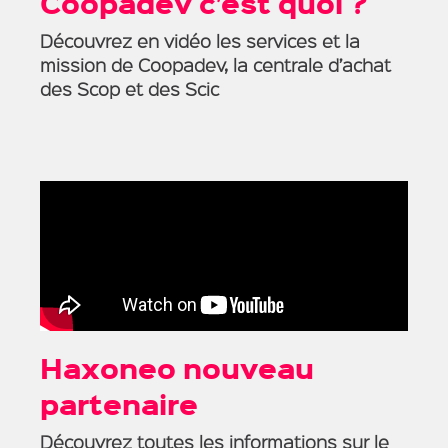
Coopadev c’est quoi ?
Découvrez en vidéo les services et la
mission de Coopadev, la centrale d’achat
des Scop et des Scic
Haxoneo nouveau
partenaire
Découvrez toutes les informations sur le