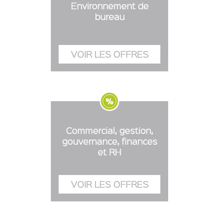
Environnement de
bureau
Commercial, gestion,
gouvernance, finances
et RH