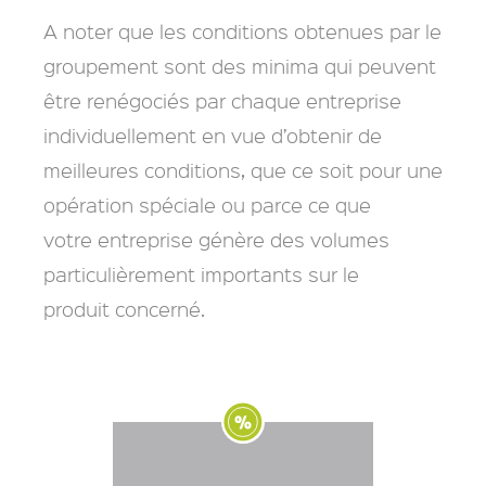
A noter que les conditions obtenues par le
groupement sont des minima qui peuvent
être renégociés par chaque entreprise
individuellement en vue d’obtenir de
meilleures conditions, que ce soit pour une
opération spéciale ou parce ce que
votre entreprise génère des volumes
particulièrement importants sur le
produit concerné.